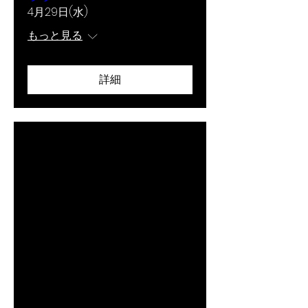
4月29日(水)
もっと見る
詳細