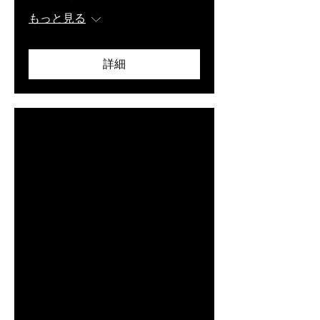
もっと見る
詳細