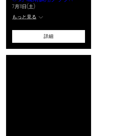
7月11日(土)
もっと見る
詳細