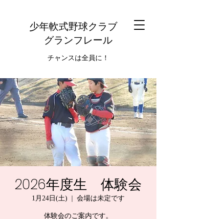
少年軟式野球クラブ
グランフレール
チャンスは全員に！
2026年度生 体験会
1月24日(土)
  |  
会場は未定です
体験会のご案内です。