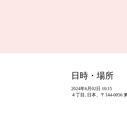
日時・場所
2024年6月02日 10:15
４丁目, 日本、〒144-00