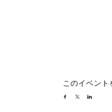
このイベント