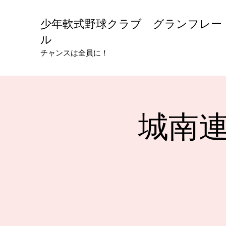
少年軟式野球クラブ グランフレー
ル
チャンスは全員に！
城南連