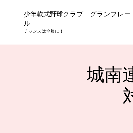
少年軟式野球クラブ グランフレー
ル
チャンスは全員に！
城南