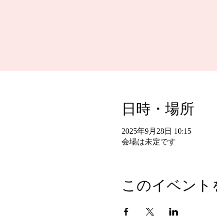
日時・場所
2025年9月28日 10:15
会場は未定です
このイベント