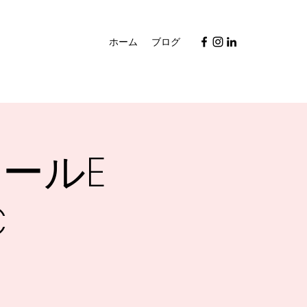
ホーム
ブログ
ールE
C