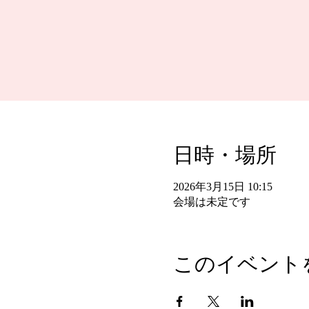
日時・場所
2026年3月15日 10:15
会場は未定です
このイベント