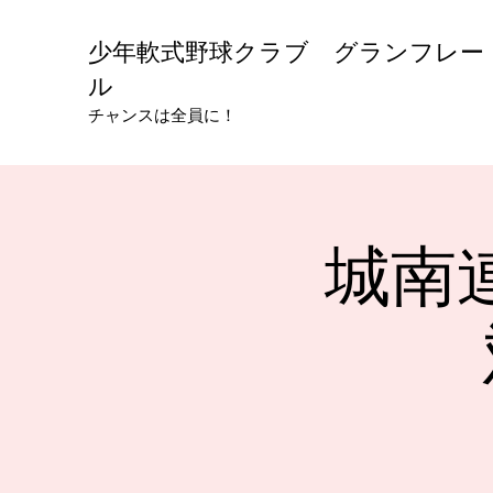
少年軟式野球クラブ グランフレー
ル
チャンスは全員に！
城南