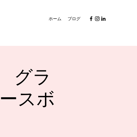
ホーム
ブログ
 グラ
ベースボ