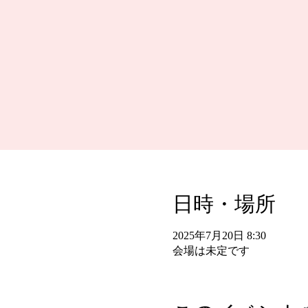
日時・場所
2025年7月20日 8:30
会場は未定です