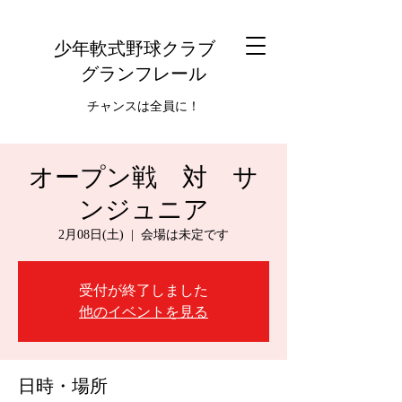
少年軟式野球クラブ
グランフレール
チャンスは全員に！
オープン戦 対 サ
ンジュニア
2月08日(土)
  |  
会場は未定です
受付が終了しました
他のイベントを見る
日時・場所