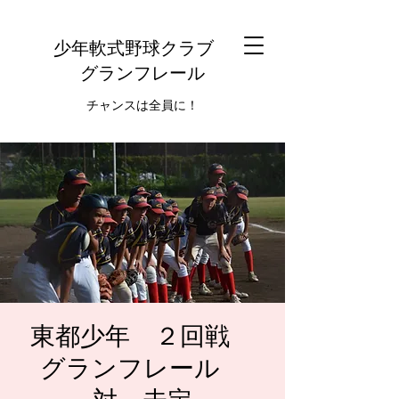
少年軟式野球クラブ
グランフレール
チャンスは全員に！
東都少年 ２回戦
グランフレール