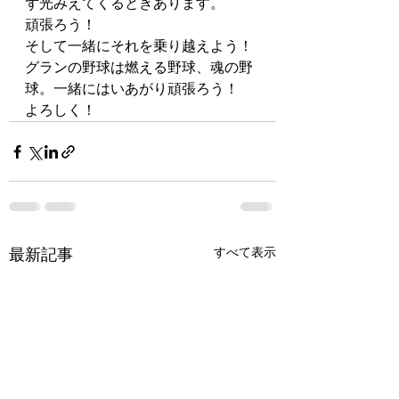
ず光みえてくるときあります。
頑張ろう！
そして一緒にそれを乗り越えよう！
グランの野球は燃える野球、魂の野
球。一緒にはいあがり頑張ろう！
よろしく！
最新記事
すべて表示