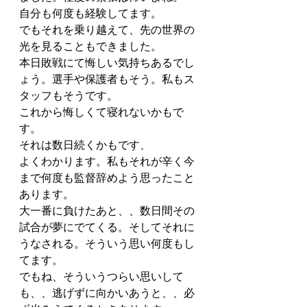
自分も何度も経験してます。
でもそれを乗り越えて、先の世界の
光を見ることもできました。
本日敗戦にて悔しい気持ちあるでし
ょう。選手や保護者もそう。私もス
タッフもそうです。
これから悔しくて寝れないかもで
す。
それは数日続くかもです、
よくわかります。私もそれが辛く今
まで何度も監督辞めよう思ったこと
あります。
大一番に負けたあと、、数日間その
試合が夢にでてくる。そしてそれに
うなされる。そういう思い何度もし
てます。
でもね、そういうつらい思いして
も、、逃げずに向かいあうと、、必