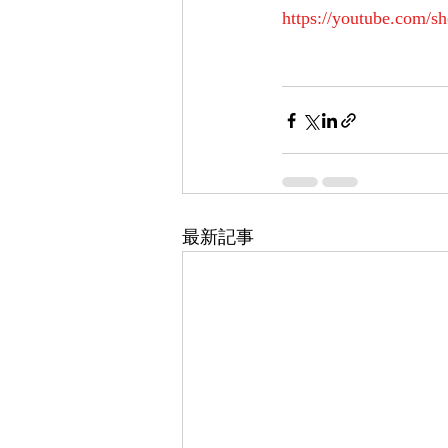
https://youtube.com/
最新記事