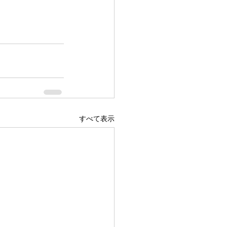
すべて表示