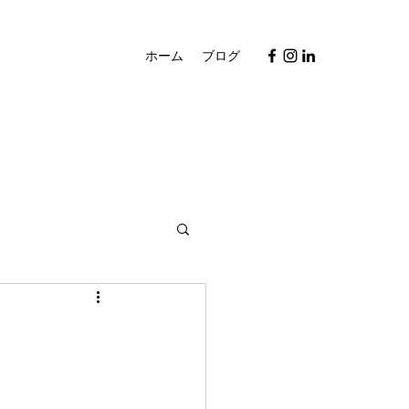
ホーム
ブログ